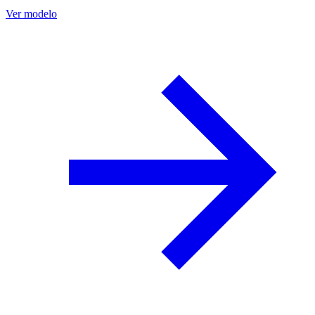
Ver modelo