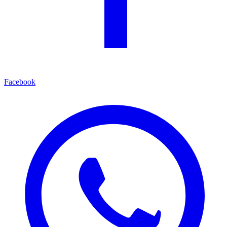
Facebook