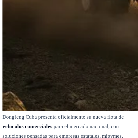
Dongfeng Cuba presenta oficialmente su nueva flota de
vehículos comerciales
para el mercado nacional, con
soluciones pensadas para empresas estatales, mipymes,