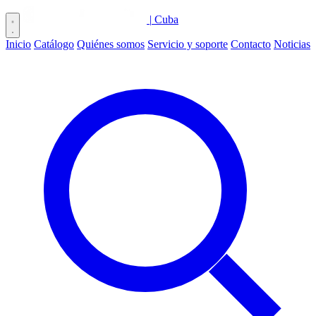
|
Cuba
Inicio
Catálogo
Quiénes somos
Servicio y soporte
Contacto
Noticias