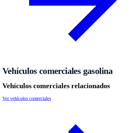
Vehículos comerciales gasolina
Vehículos comerciales relacionados
Ver vehículos comerciales