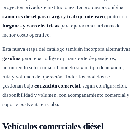
proyectos privados e instituciones. La propuesta combina
camiones diésel para carga y trabajo intensivo
, junto con
furgones y vans eléctricas
para operaciones urbanas de
menor costo operativo.
Esta nueva etapa del catálogo también incorpora alternativas
gasolina
para reparto ligero y transporte de pasajeros,
permitiendo seleccionar el modelo según tipo de negocio,
ruta y volumen de operación. Todos los modelos se
gestionan bajo
cotización comercial
, según configuración,
disponibilidad y volumen, con acompañamiento comercial y
soporte postventa en Cuba.
Vehículos comerciales diésel