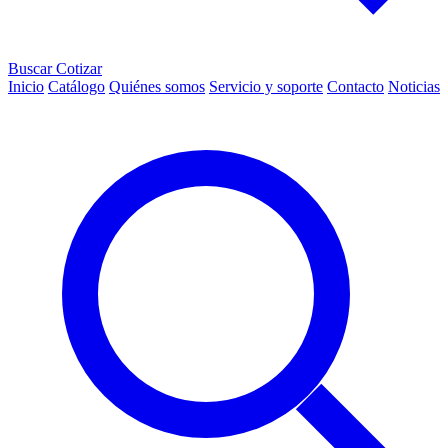
Buscar
Cotizar
Inicio
Catálogo
Quiénes somos
Servicio y soporte
Contacto
Noticias