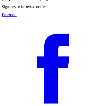
Síguenos en las redes sociales
Facebook