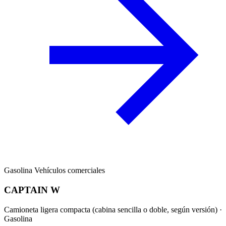
Gasolina
Vehículos comerciales
CAPTAIN W
Camioneta ligera compacta (cabina sencilla o doble, según versión) ·
Gasolina