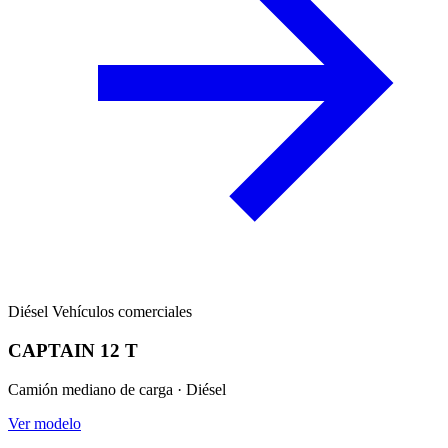
Diésel
Vehículos comerciales
CAPTAIN 12 T
Camión mediano de carga · Diésel
Ver modelo