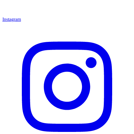
Instagram