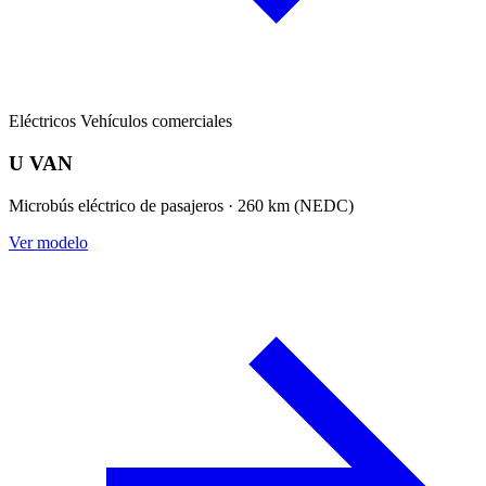
Eléctricos
Vehículos comerciales
U VAN
Microbús eléctrico de pasajeros · 260 km (NEDC)
Ver modelo