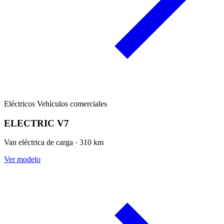
Eléctricos
Vehículos comerciales
ELECTRIC V7
Van eléctrica de carga · 310 km
Ver modelo