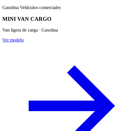
Gasolina
Vehículos comerciales
MINI VAN CARGO
Van ligera de carga · Gasolina
Ver modelo