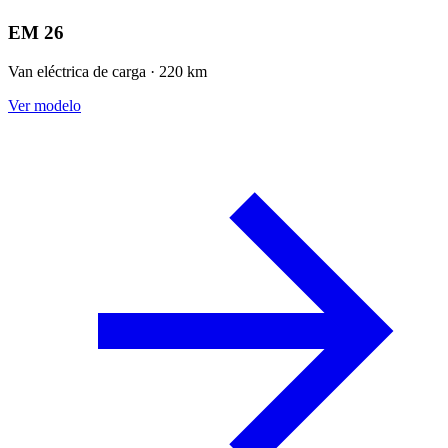
EM 26
Van eléctrica de carga · 220 km
Ver modelo