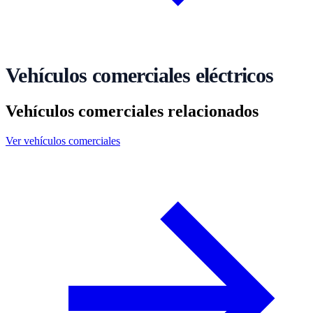
Vehículos comerciales eléctricos
Vehículos comerciales relacionados
Ver vehículos comerciales