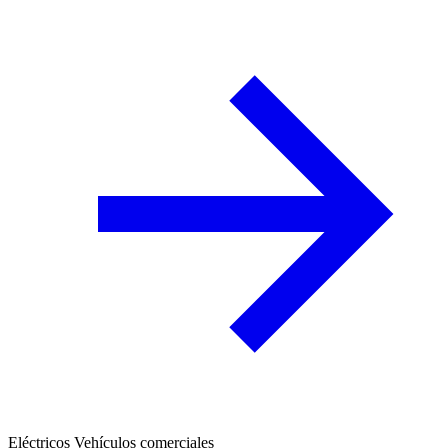
Eléctricos
Vehículos comerciales