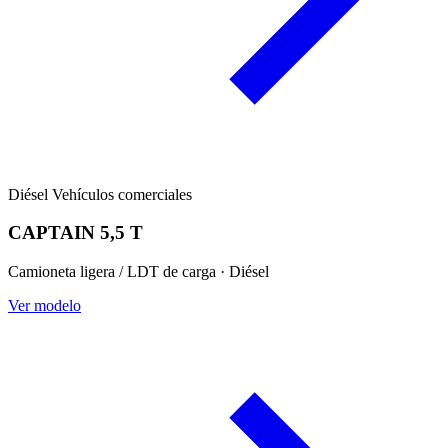
Diésel
Vehículos comerciales
CAPTAIN 5,5 T
Camioneta ligera / LDT de carga · Diésel
Ver modelo