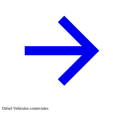
Diésel
Vehículos comerciales