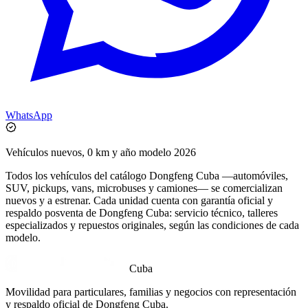
WhatsApp
Vehículos nuevos, 0 km y año modelo 2026
Todos los vehículos del catálogo Dongfeng Cuba —automóviles,
SUV, pickups, vans, microbuses y camiones— se comercializan
nuevos y a estrenar. Cada unidad cuenta con garantía oficial y
respaldo posventa de Dongfeng Cuba: servicio técnico, talleres
especializados y repuestos originales, según las condiciones de cada
modelo.
Cuba
Movilidad para particulares, familias y negocios con representación
y respaldo oficial de Dongfeng Cuba.