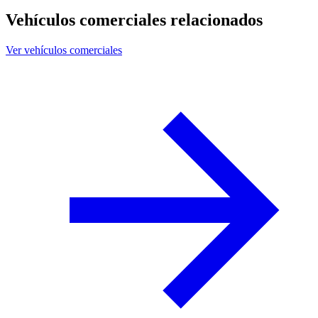
Vehículos comerciales relacionados
Ver vehículos comerciales