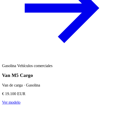
Gasolina
Vehículos comerciales
Van M5 Cargo
Van de carga · Gasolina
€ 19.100 EUR
Ver modelo