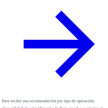
Para recibir una recomendación por tipo de operación,