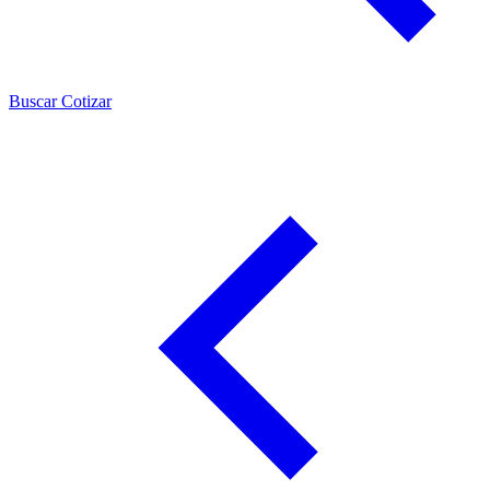
Buscar
Cotizar