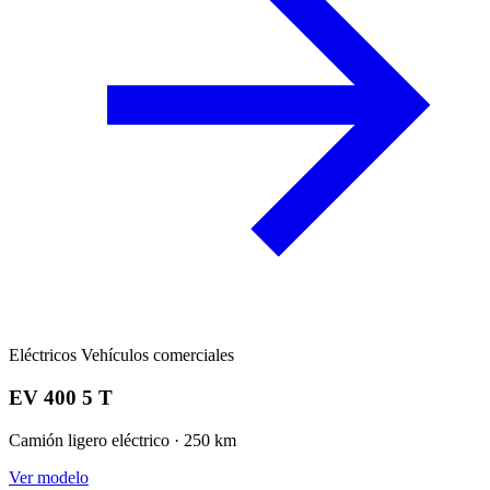
Eléctricos
Vehículos comerciales
EV 400 5 T
Camión ligero eléctrico · 250 km
Ver modelo