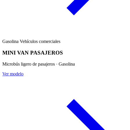
Gasolina
Vehículos comerciales
MINI VAN PASAJEROS
Microbús ligero de pasajeros · Gasolina
Ver modelo