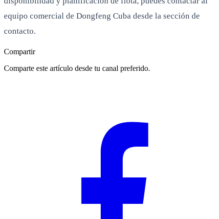
disponibilidad y planificación de flota, puedes contactar al
equipo comercial de Dongfeng Cuba desde la sección de
contacto.
Compartir
Comparte este artículo desde tu canal preferido.