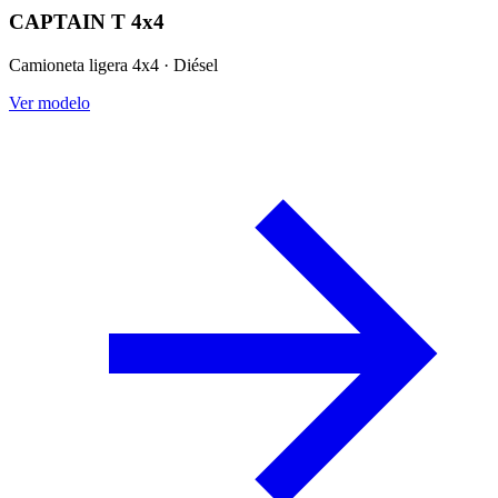
CAPTAIN T 4x4
Camioneta ligera 4x4 · Diésel
Ver modelo