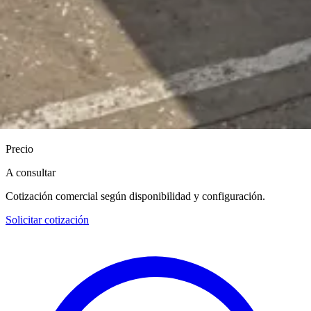
Precio
A consultar
Cotización comercial según disponibilidad y configuración.
Solicitar cotización