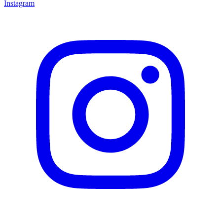
Instagram