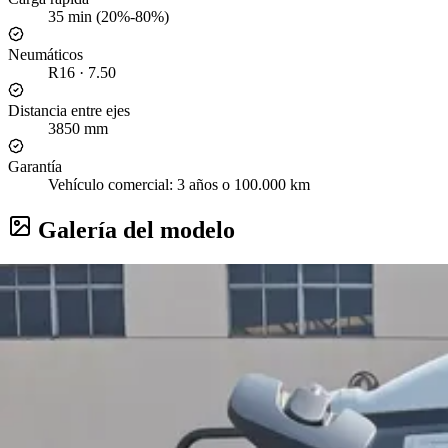
35 min (20%-80%)
Neumáticos
R16 · 7.50
Distancia entre ejes
3850 mm
Garantía
Vehículo comercial: 3 años o 100.000 km
Galería del modelo