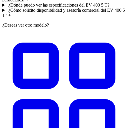
¿Dónde puedo ver las especificaciones del EV 400 5 T?
+
¿Cómo solicito disponibilidad y asesoría comercial del EV 400 5
T?
+
¿Deseas ver otro modelo?