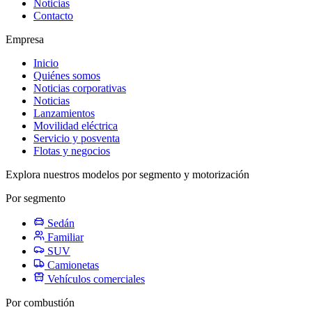
Noticias
Contacto
Empresa
Inicio
Quiénes somos
Noticias corporativas
Noticias
Lanzamientos
Movilidad eléctrica
Servicio y posventa
Flotas y negocios
Explora nuestros modelos por segmento y motorización
Por segmento
Sedán
Familiar
SUV
Camionetas
Vehículos comerciales
Por combustión