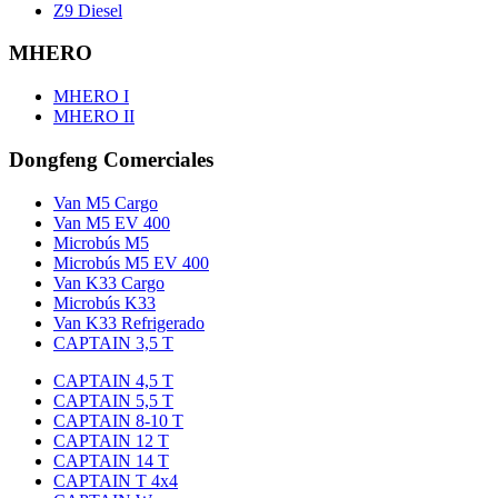
Z9 Diesel
MHERO
MHERO I
MHERO II
Dongfeng Comerciales
Van M5 Cargo
Van M5 EV 400
Microbús M5
Microbús M5 EV 400
Van K33 Cargo
Microbús K33
Van K33 Refrigerado
CAPTAIN 3,5 T
CAPTAIN 4,5 T
CAPTAIN 5,5 T
CAPTAIN 8-10 T
CAPTAIN 12 T
CAPTAIN 14 T
CAPTAIN T 4x4