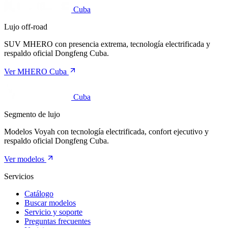
Cuba
Lujo off-road
SUV MHERO con presencia extrema, tecnología electrificada y
respaldo oficial Dongfeng Cuba.
Ver MHERO Cuba
Cuba
Segmento de lujo
Modelos Voyah con tecnología electrificada, confort ejecutivo y
respaldo oficial Dongfeng Cuba.
Ver modelos
Servicios
Catálogo
Buscar modelos
Servicio y soporte
Preguntas frecuentes