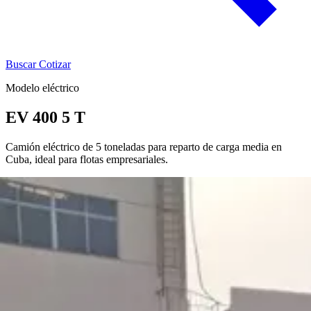
Buscar
Cotizar
Modelo eléctrico
EV 400 5 T
Camión eléctrico de 5 toneladas para reparto de carga media en
Cuba, ideal para flotas empresariales.