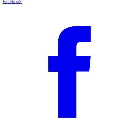
Facebook