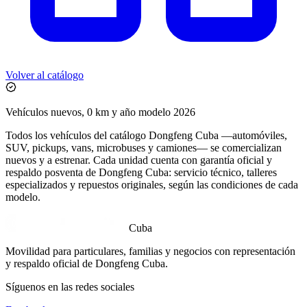
Volver al catálogo
Vehículos nuevos, 0 km y año modelo 2026
Todos los vehículos del catálogo Dongfeng Cuba —automóviles,
SUV, pickups, vans, microbuses y camiones— se comercializan
nuevos y a estrenar. Cada unidad cuenta con garantía oficial y
respaldo posventa de Dongfeng Cuba: servicio técnico, talleres
especializados y repuestos originales, según las condiciones de cada
modelo.
Cuba
Movilidad para particulares, familias y negocios con representación
y respaldo oficial de Dongfeng Cuba.
Síguenos en las redes sociales