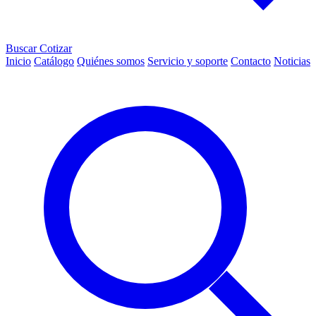
Buscar
Cotizar
Inicio
Catálogo
Quiénes somos
Servicio y soporte
Contacto
Noticias