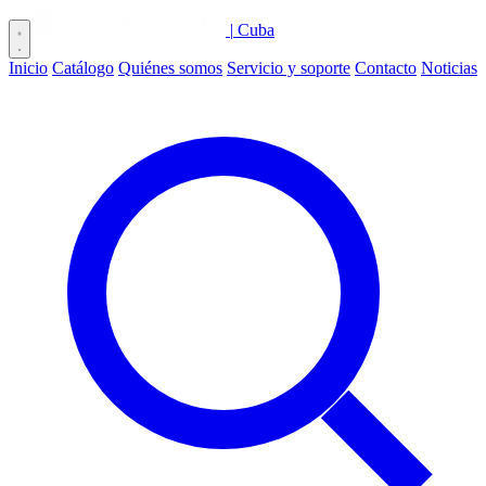
|
Cuba
Inicio
Catálogo
Quiénes somos
Servicio y soporte
Contacto
Noticias