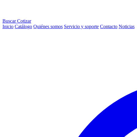
Buscar
Cotizar
Inicio
Catálogo
Quiénes somos
Servicio y soporte
Contacto
Noticias