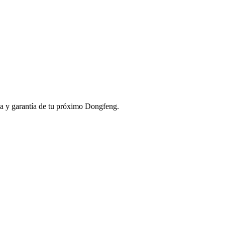
ga y garantía de tu próximo Dongfeng.