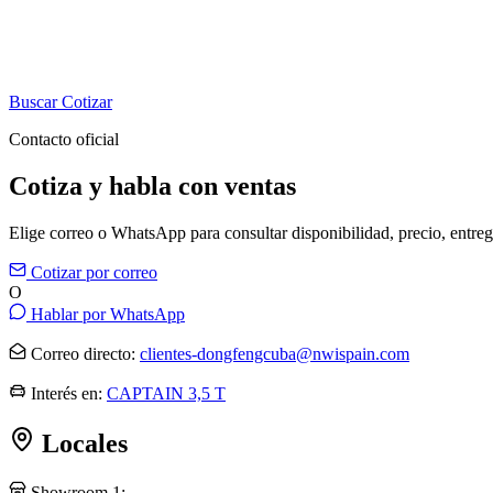
Buscar
Cotizar
Contacto oficial
Cotiza y habla con ventas
Elige correo o WhatsApp para consultar disponibilidad, precio, entre
Cotizar por correo
O
Hablar por WhatsApp
Correo directo:
clientes-dongfengcuba@nwispain.com
Interés en:
CAPTAIN 3,5 T
Locales
Showroom 1: