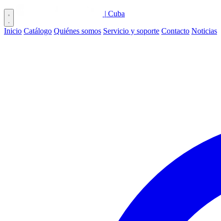
|
Cuba
Inicio
Catálogo
Quiénes somos
Servicio y soporte
Contacto
Noticias