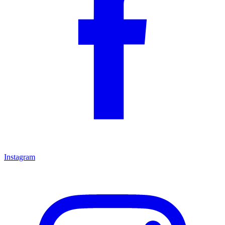
Instagram