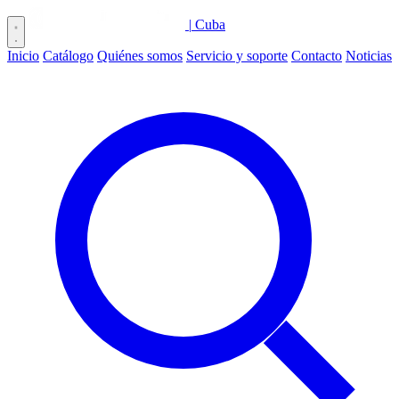
|
Cuba
Inicio
Catálogo
Quiénes somos
Servicio y soporte
Contacto
Noticias