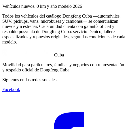
Vehículos nuevos, 0 km y año modelo 2026
Todos los vehículos del catálogo Dongfeng Cuba —automóviles,
SUV, pickups, vans, microbuses y camiones— se comercializan
nuevos y a estrenar. Cada unidad cuenta con garantía oficial y
respaldo posventa de Dongfeng Cuba: servicio técnico, talleres
especializados y repuestos originales, según las condiciones de cada
modelo.
Cuba
Movilidad para particulares, familias y negocios con representación
y respaldo oficial de Dongfeng Cuba.
Síguenos en las redes sociales
Facebook