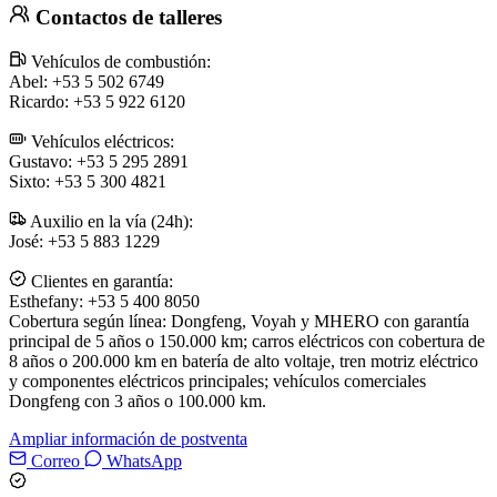
Contactos de talleres
Vehículos de combustión:
Abel: +53 5 502 6749
Ricardo: +53 5 922 6120
Vehículos eléctricos:
Gustavo: +53 5 295 2891
Sixto: +53 5 300 4821
Auxilio en la vía (24h):
José: +53 5 883 1229
Clientes en garantía:
Esthefany: +53 5 400 8050
Cobertura según línea: Dongfeng, Voyah y MHERO con garantía
principal de 5 años o 150.000 km; carros eléctricos con cobertura de
8 años o 200.000 km en batería de alto voltaje, tren motriz eléctrico
y componentes eléctricos principales; vehículos comerciales
Dongfeng con 3 años o 100.000 km.
Ampliar información de postventa
Correo
WhatsApp