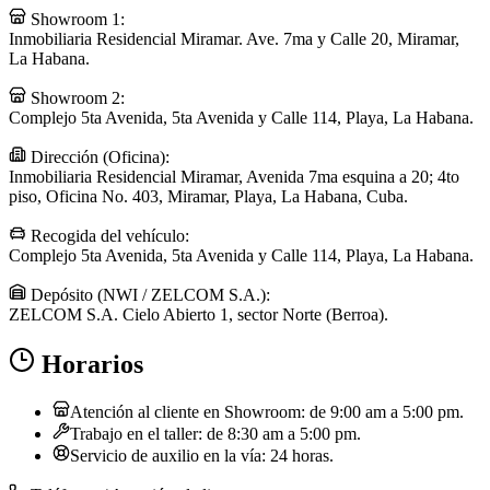
Showroom 1:
Inmobiliaria Residencial Miramar. Ave. 7ma y Calle 20, Miramar,
La Habana.
Showroom 2:
Complejo 5ta Avenida, 5ta Avenida y Calle 114, Playa, La Habana.
Dirección (Oficina):
Inmobiliaria Residencial Miramar, Avenida 7ma esquina a 20; 4to
piso, Oficina No. 403, Miramar, Playa, La Habana, Cuba.
Recogida del vehículo:
Complejo 5ta Avenida, 5ta Avenida y Calle 114, Playa, La Habana.
Depósito (NWI / ZELCOM S.A.):
ZELCOM S.A. Cielo Abierto 1, sector Norte (Berroa).
Horarios
Atención al cliente en Showroom: de 9:00 am a 5:00 pm.
Trabajo en el taller: de 8:30 am a 5:00 pm.
Servicio de auxilio en la vía: 24 horas.