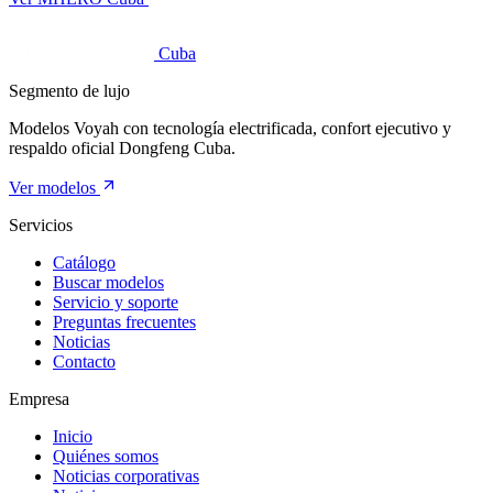
Cuba
Segmento de lujo
Modelos Voyah con tecnología electrificada, confort ejecutivo y
respaldo oficial Dongfeng Cuba.
Ver modelos
Servicios
Catálogo
Buscar modelos
Servicio y soporte
Preguntas frecuentes
Noticias
Contacto
Empresa
Inicio
Quiénes somos
Noticias corporativas