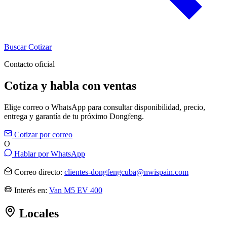
Buscar
Cotizar
Contacto oficial
Cotiza y habla con ventas
Elige correo o WhatsApp para consultar disponibilidad, precio,
entrega y garantía de tu próximo Dongfeng.
Cotizar por correo
O
Hablar por WhatsApp
Correo directo:
clientes-dongfengcuba@nwispain.com
Interés en:
Van M5 EV 400
Locales