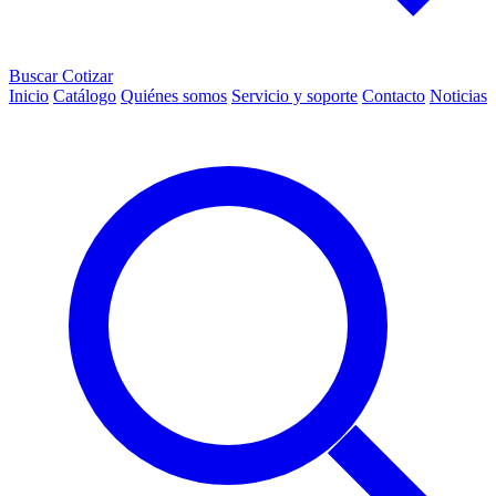
Buscar
Cotizar
Inicio
Catálogo
Quiénes somos
Servicio y soporte
Contacto
Noticias