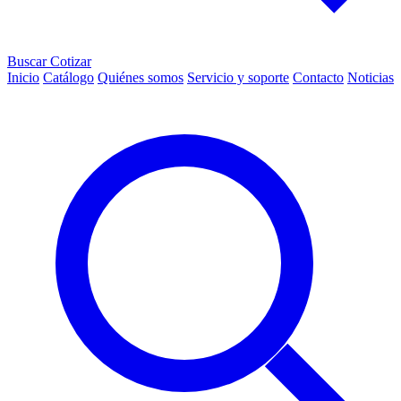
Buscar
Cotizar
Inicio
Catálogo
Quiénes somos
Servicio y soporte
Contacto
Noticias