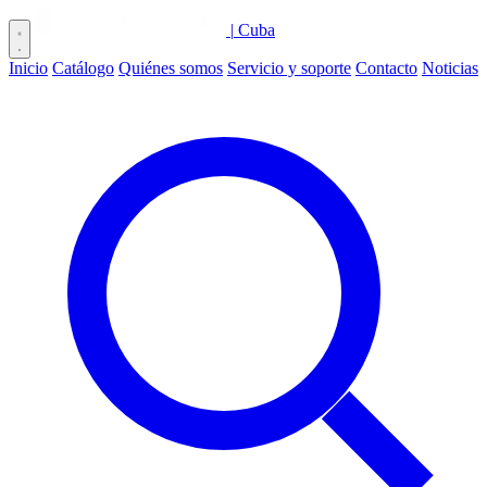
|
Cuba
Inicio
Catálogo
Quiénes somos
Servicio y soporte
Contacto
Noticias