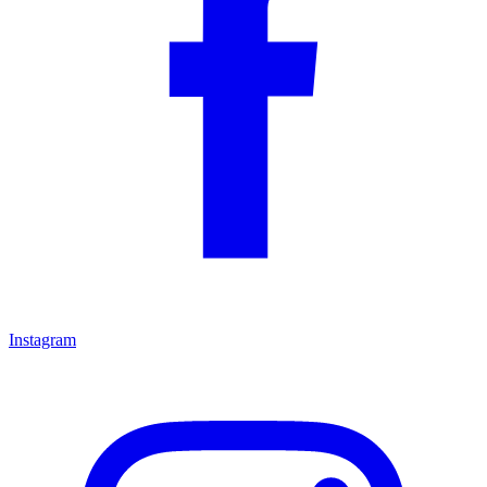
Instagram