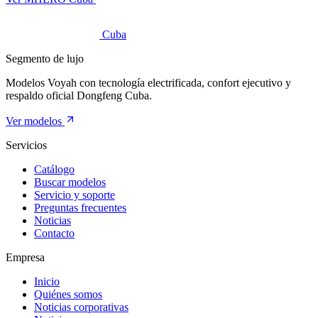
Cuba
Segmento de lujo
Modelos Voyah con tecnología electrificada, confort ejecutivo y
respaldo oficial Dongfeng Cuba.
Ver modelos
Servicios
Catálogo
Buscar modelos
Servicio y soporte
Preguntas frecuentes
Noticias
Contacto
Empresa
Inicio
Quiénes somos
Noticias corporativas