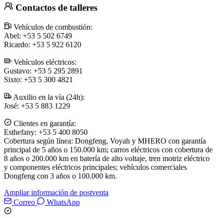
Contactos de talleres
Vehículos de combustión:
Abel: +53 5 502 6749
Ricardo: +53 5 922 6120
Vehículos eléctricos:
Gustavo: +53 5 295 2891
Sixto: +53 5 300 4821
Auxilio en la vía (24h):
José: +53 5 883 1229
Clientes en garantía:
Esthefany: +53 5 400 8050
Cobertura según línea: Dongfeng, Voyah y MHERO con garantía
principal de 5 años o 150.000 km; carros eléctricos con cobertura de
8 años o 200.000 km en batería de alto voltaje, tren motriz eléctrico
y componentes eléctricos principales; vehículos comerciales
Dongfeng con 3 años o 100.000 km.
Ampliar información de postventa
Correo
WhatsApp