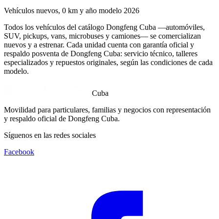
Vehículos nuevos, 0 km y año modelo 2026
Todos los vehículos del catálogo Dongfeng Cuba —automóviles,
SUV, pickups, vans, microbuses y camiones— se comercializan
nuevos y a estrenar. Cada unidad cuenta con garantía oficial y
respaldo posventa de Dongfeng Cuba: servicio técnico, talleres
especializados y repuestos originales, según las condiciones de cada
modelo.
Cuba
Movilidad para particulares, familias y negocios con representación
y respaldo oficial de Dongfeng Cuba.
Síguenos en las redes sociales
Facebook