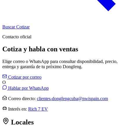
Buscar
Cotizar
Contacto oficial
Cotiza y habla con ventas
Elige correo o WhatsApp para consultar disponibilidad, precio,
entrega y garantía de tu próximo Dongfeng.
Cotizar por correo
O
Hablar por WhatsApp
Correo directo:
clientes-dongfengcuba@nwispain.com
Interés en:
Rich 7 EV
Locales