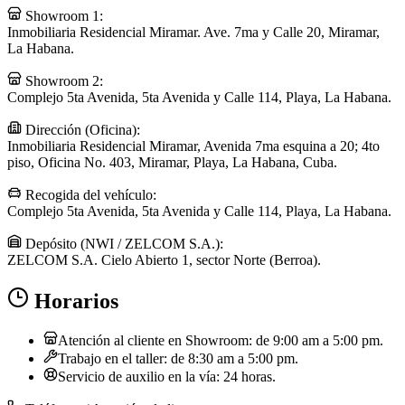
Showroom 1:
Inmobiliaria Residencial Miramar. Ave. 7ma y Calle 20, Miramar,
La Habana.
Showroom 2:
Complejo 5ta Avenida, 5ta Avenida y Calle 114, Playa, La Habana.
Dirección (Oficina):
Inmobiliaria Residencial Miramar, Avenida 7ma esquina a 20; 4to
piso, Oficina No. 403, Miramar, Playa, La Habana, Cuba.
Recogida del vehículo:
Complejo 5ta Avenida, 5ta Avenida y Calle 114, Playa, La Habana.
Depósito (NWI / ZELCOM S.A.):
ZELCOM S.A. Cielo Abierto 1, sector Norte (Berroa).
Horarios
Atención al cliente en Showroom: de 9:00 am a 5:00 pm.
Trabajo en el taller: de 8:30 am a 5:00 pm.
Servicio de auxilio en la vía: 24 horas.