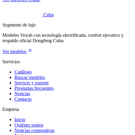
Cuba
Segmento de lujo
Modelos Voyah con tecnología electrificada, confort ejecutivo y
respaldo oficial Dongfeng Cuba.
Ver modelos
Servicios
Catálogo
Buscar modelos
Servicio y soporte
Preguntas frecuentes
Noticias
Contacto
Empresa
Inicio
Quiénes somos
Noticias corporativas