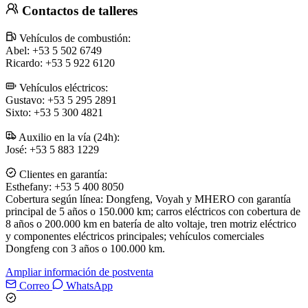
Contactos de talleres
Vehículos de combustión:
Abel: +53 5 502 6749
Ricardo: +53 5 922 6120
Vehículos eléctricos:
Gustavo: +53 5 295 2891
Sixto: +53 5 300 4821
Auxilio en la vía (24h):
José: +53 5 883 1229
Clientes en garantía:
Esthefany: +53 5 400 8050
Cobertura según línea: Dongfeng, Voyah y MHERO con garantía
principal de 5 años o 150.000 km; carros eléctricos con cobertura de
8 años o 200.000 km en batería de alto voltaje, tren motriz eléctrico
y componentes eléctricos principales; vehículos comerciales
Dongfeng con 3 años o 100.000 km.
Ampliar información de postventa
Correo
WhatsApp