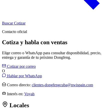
Buscar
Cotizar
Contacto oficial
Cotiza y habla con ventas
Elige correo o WhatsApp para consultar disponibilidad, precio,
entrega y garantía de tu próximo Dongfeng.
Cotizar por correo
O
Hablar por WhatsApp
Correo directo:
clientes-dongfengcuba@nwispain.com
Interés en:
Voyah
Locales