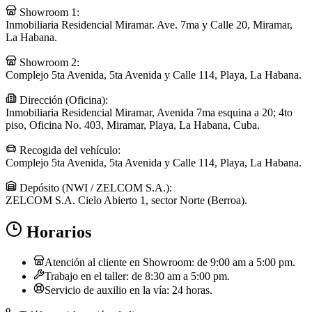
Showroom 1:
Inmobiliaria Residencial Miramar. Ave. 7ma y Calle 20, Miramar,
La Habana.
Showroom 2:
Complejo 5ta Avenida, 5ta Avenida y Calle 114, Playa, La Habana.
Dirección (Oficina):
Inmobiliaria Residencial Miramar, Avenida 7ma esquina a 20; 4to
piso, Oficina No. 403, Miramar, Playa, La Habana, Cuba.
Recogida del vehículo:
Complejo 5ta Avenida, 5ta Avenida y Calle 114, Playa, La Habana.
Depósito (NWI / ZELCOM S.A.):
ZELCOM S.A. Cielo Abierto 1, sector Norte (Berroa).
Horarios
Atención al cliente en Showroom: de 9:00 am a 5:00 pm.
Trabajo en el taller: de 8:30 am a 5:00 pm.
Servicio de auxilio en la vía: 24 horas.