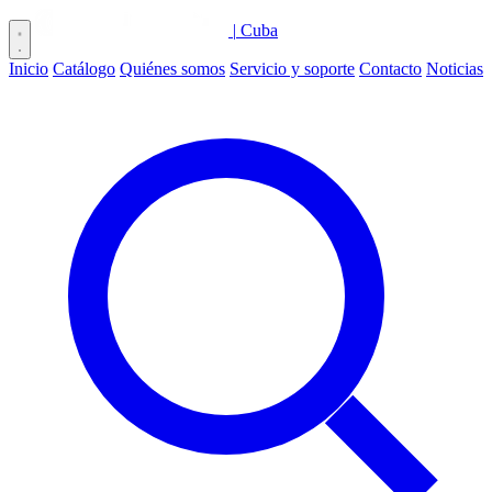
|
Cuba
Inicio
Catálogo
Quiénes somos
Servicio y soporte
Contacto
Noticias