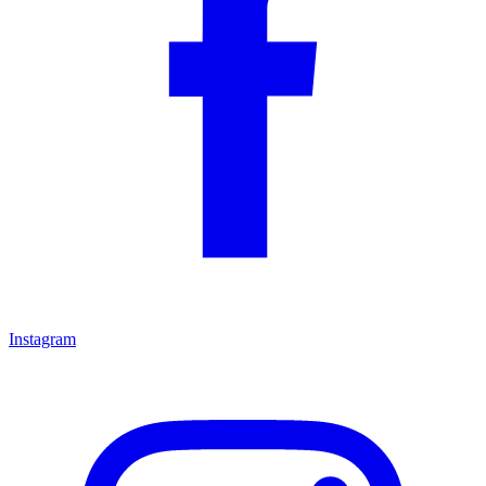
Instagram