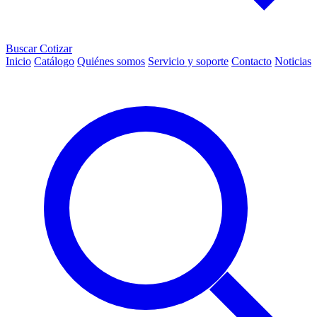
Buscar
Cotizar
Inicio
Catálogo
Quiénes somos
Servicio y soporte
Contacto
Noticias