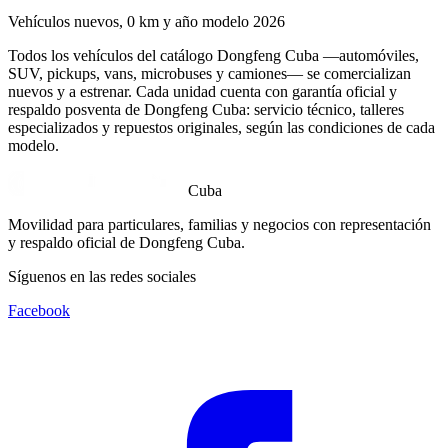
Vehículos nuevos, 0 km y año modelo 2026
Todos los vehículos del catálogo Dongfeng Cuba —automóviles,
SUV, pickups, vans, microbuses y camiones— se comercializan
nuevos y a estrenar. Cada unidad cuenta con garantía oficial y
respaldo posventa de Dongfeng Cuba: servicio técnico, talleres
especializados y repuestos originales, según las condiciones de cada
modelo.
Cuba
Movilidad para particulares, familias y negocios con representación
y respaldo oficial de Dongfeng Cuba.
Síguenos en las redes sociales
Facebook